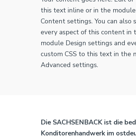
this text inline or in the module
Content settings. You can also 
every aspect of this content in 
module Design settings and ev
custom CSS to this text in the
Advanced settings.
Die SACHSENBACK ist die bede
Konditorenhandwerk im ostde