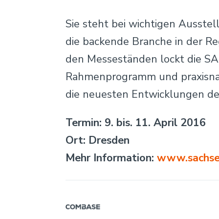
Sie steht bei wichtigen Ausstel
die backende Branche in der R
den Messeständen lockt die 
Rahmenprogramm und praxisna
die neuesten Entwicklungen de
Termin: 9. bis. 11. April 2016
Ort: Dresden
Mehr Information:
www.sachse