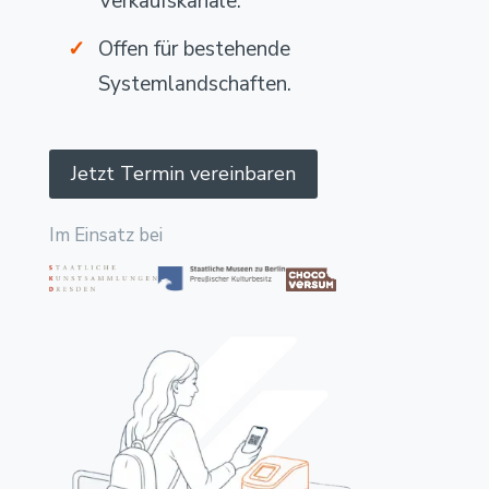
Verkaufskanäle.
Offen für bestehende
Systemlandschaften.
Jetzt Termin vereinbaren
Im Einsatz bei