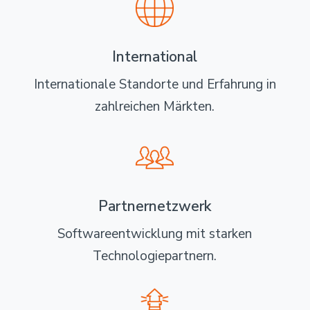
International
Internationale Standorte und Erfahrung in
zahlreichen Märkten.
Partnernetzwerk
Softwareentwicklung mit starken
Technologiepartnern.