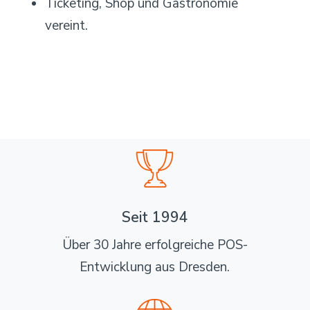
Ticketing, Shop und Gastronomie
vereint.
Seit 1994
Über 30 Jahre erfolgreiche POS-
Entwicklung aus Dresden.