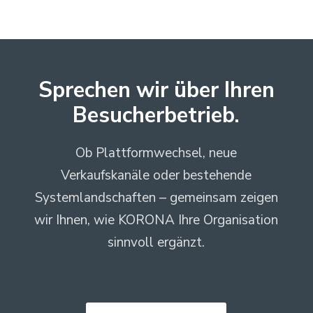
Sprechen wir über Ihren
Besucherbetrieb.
Ob Plattformwechsel, neue
Verkaufskanäle oder bestehende
Systemlandschaften – gemeinsam zeigen
wir Ihnen, wie KORONA Ihre Organisation
sinnvoll ergänzt.