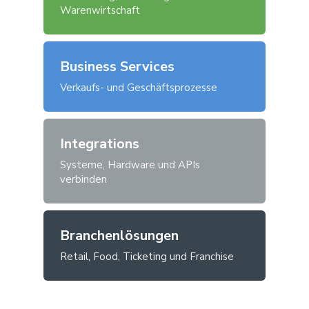
Warenwirtschaft
Business Services
Verkaufs- und Geschäftsprozesse
Integrations
Systeme, Hardware und APIs
verbinden
Branchenlösungen
Retail, Food, Ticketing und Franchise