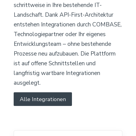
schrittweise in Ihre bestehende IT-
Landschaft. Dank API-First-Architektur
entstehen Integrationen durch COMBASE,
Technologiepartner oder Ihr eigenes
Entwicklungsteam – ohne bestehende
Prozesse neu aufzubauen. Die Plattform
ist auf offene Schnittstellen und
langfristig wartbare Integrationen
ausgelegt.
Alle Integrationen