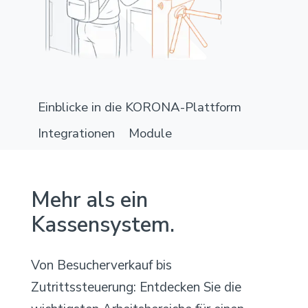
Einblicke in die KORONA-Plattform
Integrationen
Module
Mehr als ein
Kassensystem.
Von Besucherverkauf bis
Zutrittssteuerung: Entdecken Sie die