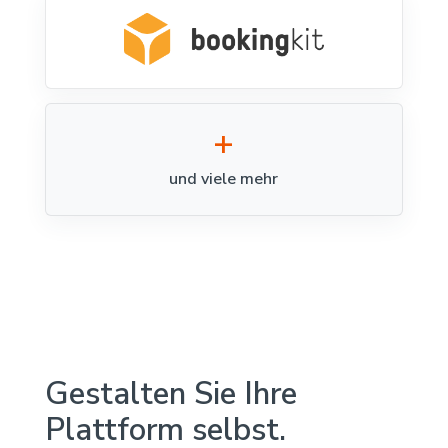
und viele mehr
Gestalten Sie Ihre
Plattform selbst.