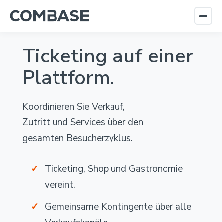
Ticketing auf einer
Plattform.
Koordinieren Sie Verkauf,
Zutritt und Services über den
gesamten Besucherzyklus.
Ticketing, Shop und Gastronomie
vereint.
Gemeinsame Kontingente über alle