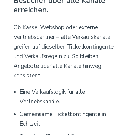
Besucher über alle Kanäle
erreichen.
Ob Kasse, Webshop oder externe
Vertriebspartner – alle Verkaufskanäle
greifen auf dieselben Ticketkontingente
und Verkaufsregeln zu. So bleiben
Angebote über alle Kanäle hinweg
konsistent.
Eine Verkaufslogik für alle
Vertriebskanäle.
Gemeinsame Ticketkontingente in
Echtzeit.