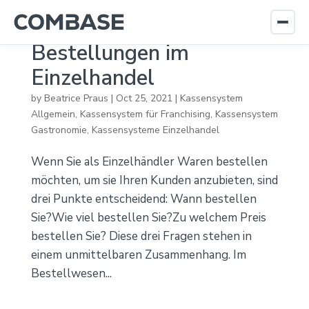
Bestellungen im
Einzelhandel
by
Beatrice Praus
|
Oct 25, 2021
|
Kassensystem
Allgemein
,
Kassensystem für Franchising
,
Kassensystem
Gastronomie
,
Kassensysteme Einzelhandel
Wenn Sie als Einzelhändler Waren bestellen
möchten, um sie Ihren Kunden anzubieten, sind
drei Punkte entscheidend: Wann bestellen
Sie?Wie viel bestellen Sie?Zu welchem Preis
bestellen Sie? Diese drei Fragen stehen in
einem unmittelbaren Zusammenhang. Im
Bestellwesen...