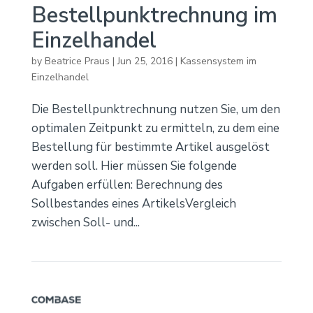
Bestellpunktrechnung im
Einzelhandel
by
Beatrice Praus
|
Jun 25, 2016
|
Kassensystem im
Einzelhandel
Die Bestellpunktrechnung nutzen Sie, um den
optimalen Zeitpunkt zu ermitteln, zu dem eine
Bestellung für bestimmte Artikel ausgelöst
werden soll. Hier müssen Sie folgende
Aufgaben erfüllen: Berechnung des
Sollbestandes eines ArtikelsVergleich
zwischen Soll- und...