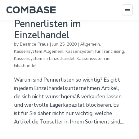
Pennerlisten im
Einzelhandel
by
Beatrice Praus
|
Jun 25, 2020
|
Allgemein
,
Kassensystem Allgemein
,
Kassensystem für Franchising
,
Kassensystem im Einzelhandel
,
Kassensystem im
Filialhandel
Warum sind Pennerlisten so wichtig? Es gibt
in jedem Einzelhandelsunternehmen Artikel,
die sich nicht wunschgemäß verkaufen lassen
und wertvolle Lagerkapazität blockieren. Es
ist für Sie daher nicht nur wichtig, welche
Artikel die Topseller in Ihrem Sortiment sind....