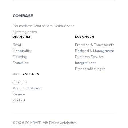
Der moderne Point of Sale. Verkauf ohne
Systemgrenzen.
BRANCHEN
LÖSUNGEN
Retail
Frontend & Touchpoints
Hospitality
Backend & Management
Ticketing
Business Services
Franchise
Integrationen
Branchenlösungen
UNTERNEHMEN
Über uns
Warum COMBASE
Karriere
Kontakt
© 2026 COMBASE. Alle Rechte vorbehalten.