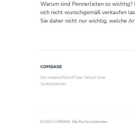
Warum sind Pennerlisten so wichtig? 
sich nicht wunschgemäß verkaufen lass
Sie daher nicht nur wichtig, welche Art
Der moderne Point of Sale. Verkauf ohne
Systemgrenzen.
© 2026 COMBASE. Alle Rechte vorbehalten.