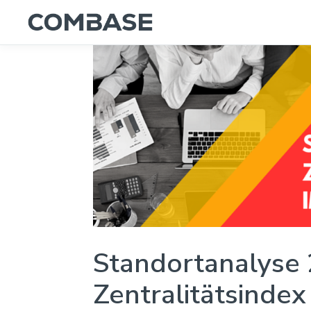
Standortanalyse 
Zentralitätsindex