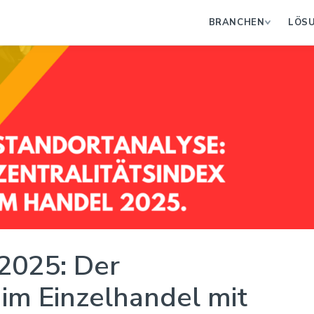
BRANCHEN
LÖS
2025: Der
 im Einzelhandel mit