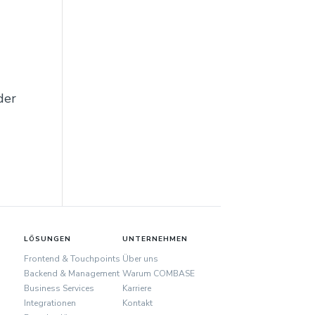
der
LÖSUNGEN
UNTERNEHMEN
Frontend & Touchpoints
Über uns
Backend & Management
Warum COMBASE
Business Services
Karriere
Integrationen
Kontakt