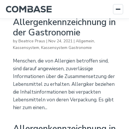
Allergenkennzeichnung in
der Gastronomie
by
Beatrice Praus
|
Nov 24, 2021
|
Allgemein
,
Kassensystem
,
Kassensystem Gastronomie
Menschen, die von Allergien betroffen sind,
sind darauf angewiesen, zuverlässige
Informationen über die Zusammensetzung der
Lebensmittel zu erhalten. Allergiker beziehen
die Inhaltsinformationen bei verpackten
Lebensmitteln von deren Verpackung. Es gibt
hier zum einen...
Allergenkennzeichnung in