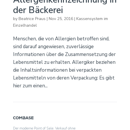
der Bäckerei
by
Beatrice Praus
|
Nov 25, 2016
|
Kassensystem im
Einzelhandel
Menschen, die von Allergien betroffen sind,
sind darauf angewiesen, zuverlässige
Informationen über die Zusammensetzung der
Lebensmittel zu erhalten. Allergiker beziehen
die Inhaltsinformationen bei verpackten
Lebensmitteln von deren Verpackung: Es gibt
hier zum einen...
Der moderne Point of Sale. Verkauf ohne