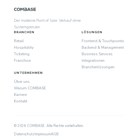
Der moderne Point of Sale. Verkauf ohne
Systemgrenzen.
BRANCHEN
LÖSUNGEN
Retail
Frontend & Touchpoints
Hospitality
Backend & Management
Ticketing
Business Services
Franchise
Integrationen
Branchenlösungen
UNTERNEHMEN
Über uns
Warum COMBASE
Karriere
Kontakt
© 2026 COMBASE. Alle Rechte vorbehalten.
Datenschutz
Impressum
AGB