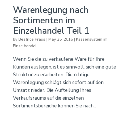
Warenlegung nach
Sortimenten im
Einzelhandel Teil 1
by
Beatrice Praus
|
May 25, 2016
|
Kassensystem im
Einzelhandel
Wenn Sie die zu verkaufene Ware für Ihre
Kunden auslegen, ist es sinnvoll, sich eine gute
Struktur zu erarbeiten. Die rchtige
Warenlegung schlägt sich sofort auf den
Umsatz nieder. Die Aufteilung Ihres
Verkaufsraums auf die einzelnen
Sortimentsbereiche können Sie nach...