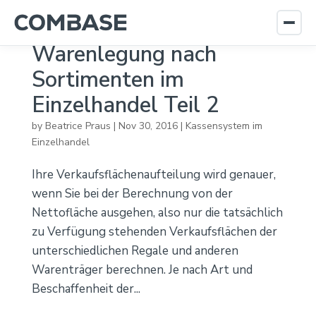
Warenlegung nach
Sortimenten im
Einzelhandel Teil 2
by
Beatrice Praus
|
Nov 30, 2016
|
Kassensystem im
Einzelhandel
Ihre Verkaufsflächenaufteilung wird genauer,
wenn Sie bei der Berechnung von der
Nettofläche ausgehen, also nur die tatsächlich
zu Verfügung stehenden Verkaufsflächen der
unterschiedlichen Regale und anderen
Warenträger berechnen. Je nach Art und
Beschaffenheit der...